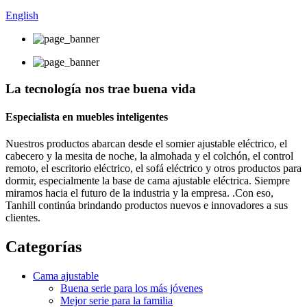
English
La tecnología nos trae buena vida
Especialista en muebles inteligentes
Nuestros productos abarcan desde el somier ajustable eléctrico, el
cabecero y la mesita de noche, la almohada y el colchón, el control
remoto, el escritorio eléctrico, el sofá eléctrico y otros productos para
dormir, especialmente la base de cama ajustable eléctrica. Siempre
miramos hacia el futuro de la industria y la empresa. .Con eso,
Tanhill continúa brindando productos nuevos e innovadores a sus
clientes.
Categorías
Cama ajustable
Buena serie para los más jóvenes
Mejor serie para la familia