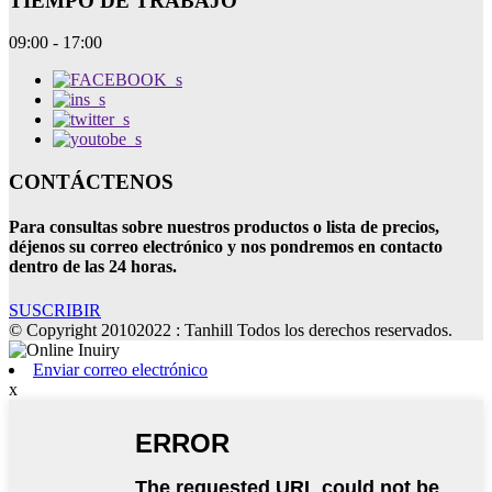
TIEMPO DE TRABAJO
09:00 - 17:00
CONTÁCTENOS
Para consultas sobre nuestros productos o lista de precios,
déjenos su correo electrónico y nos pondremos en contacto
dentro de las 24 horas.
SUSCRIBIR
© Copyright 20102022 : Tanhill Todos los derechos reservados.
Enviar correo electrónico
x