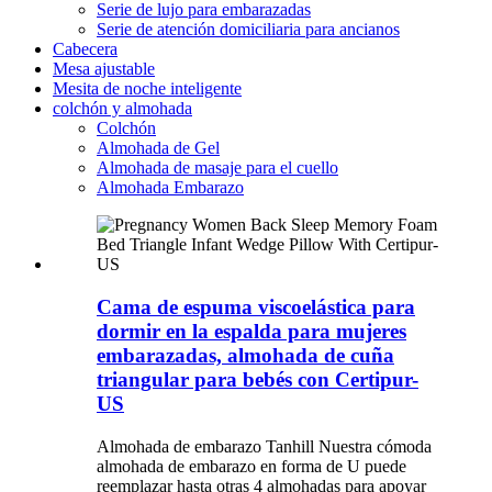
Serie de lujo para embarazadas
Serie de atención domiciliaria para ancianos
Cabecera
Mesa ajustable
Mesita de noche inteligente
colchón y almohada
Colchón
Almohada de Gel
Almohada de masaje para el cuello
Almohada Embarazo
Cama de espuma viscoelástica para
dormir en la espalda para mujeres
embarazadas, almohada de cuña
triangular para bebés con Certipur-
US
Almohada de embarazo Tanhill Nuestra cómoda
almohada de embarazo en forma de U puede
reemplazar hasta otras 4 almohadas para apoyar